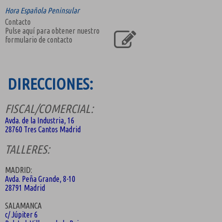
Hora Española Peninsular
Contacto
Pulse aquí para obtener nuestro
formulario de contacto
DIRECCIONES:
FISCAL/COMERCIAL:
Avda. de la Industria, 16
28760 Tres Cantos Madrid
TALLERES:
MADRID:
Avda. Peña Grande, 8-10
28791 Madrid
SALAMANCA
c/ Júpiter 6